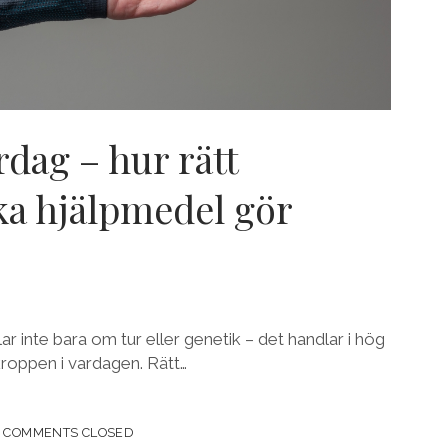
rdag – hur rätt
a hjälpmedel gör
ar inte bara om tur eller genetik – det handlar i hög
roppen i vardagen. Rätt…
COMMENTS CLOSED