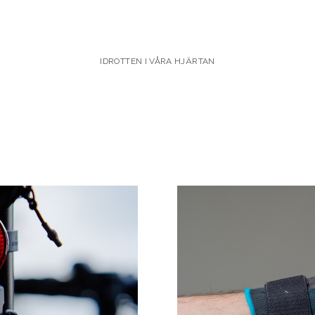
IDROTTEN I VÅRA HJÄRTAN